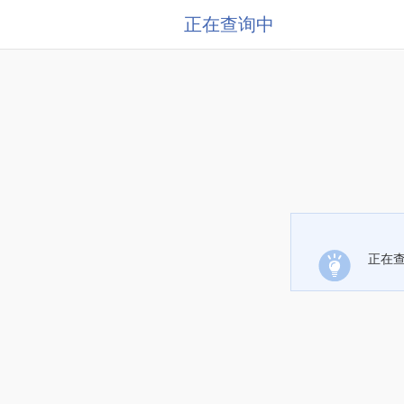
正在查询中
正在