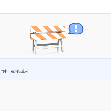
查询中，请刷新重试