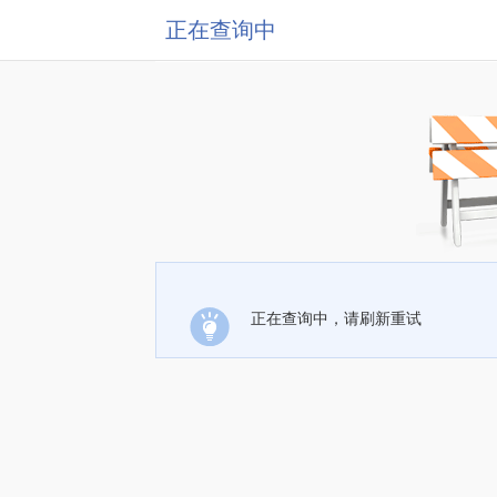
正在查询中
正在查询中，请刷新重试