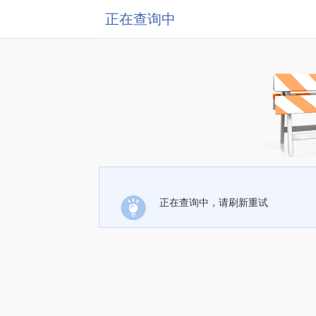
正在查询中
正在查询中，请刷新重试