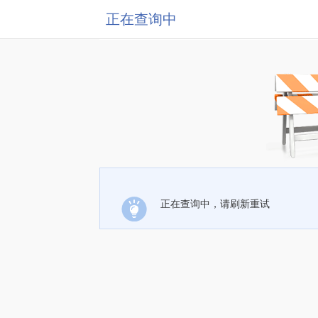
正在查询中
正在查询中，请刷新重试