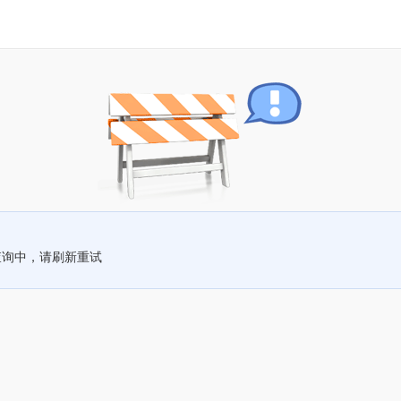
查询中，请刷新重试