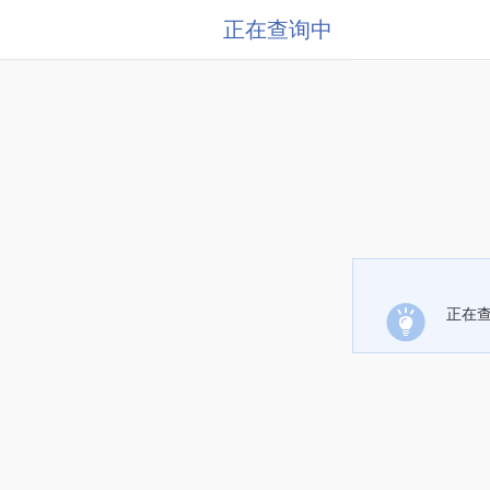
正在查询中
正在