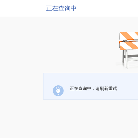
正在查询中
正在查询中，请刷新重试