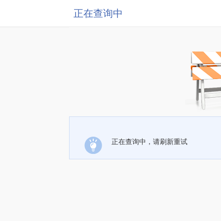
正在查询中
正在查询中，请刷新重试