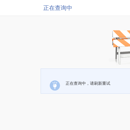
正在查询中
正在查询中，请刷新重试