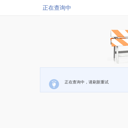
正在查询中
正在查询中，请刷新重试