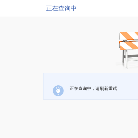
正在查询中
正在查询中，请刷新重试