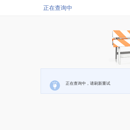
正在查询中
正在查询中，请刷新重试