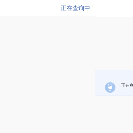
正在查询中
正在