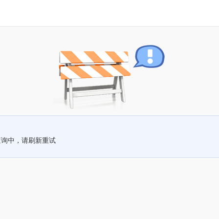
查询中，请刷新重试