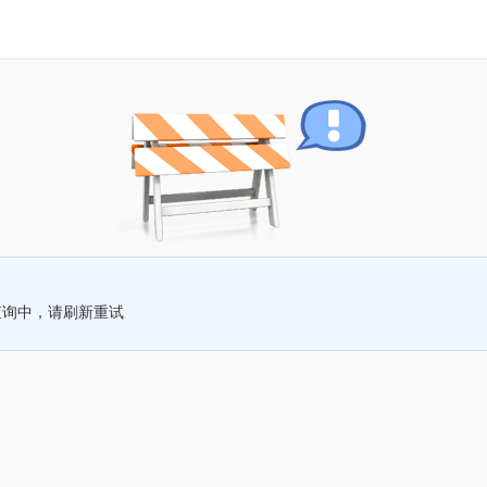
查询中，请刷新重试