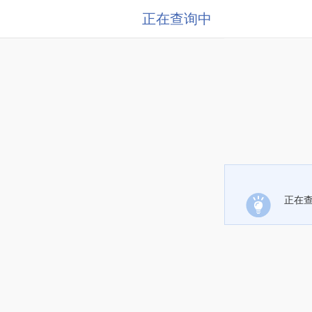
正在查询中
正在