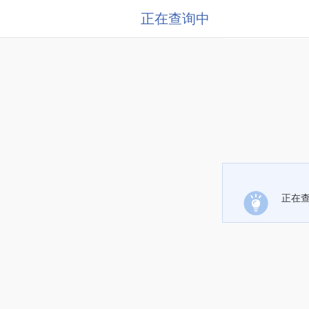
正在查询中
正在