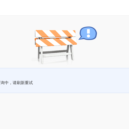
查询中，请刷新重试