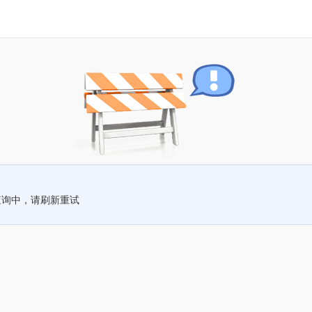
查询中，请刷新重试