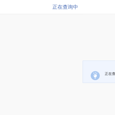
正在查询中
正在