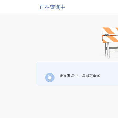
正在查询中
正在查询中，请刷新重试