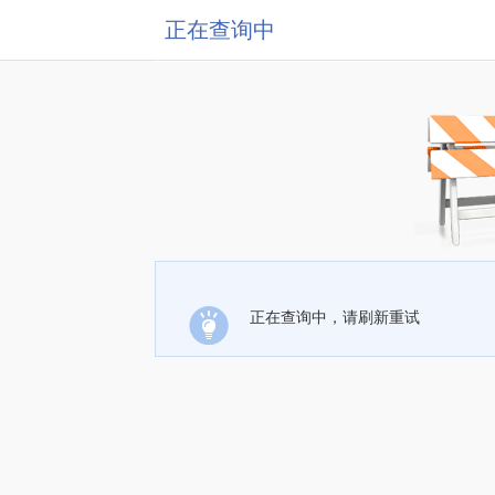
正在查询中
正在查询中，请刷新重试