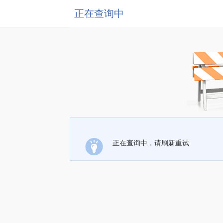
正在查询中
正在查询中，请刷新重试