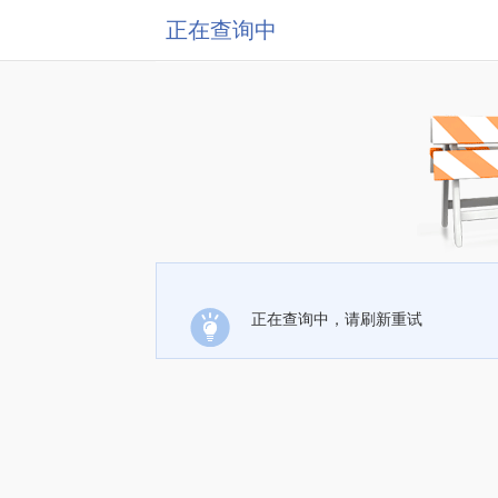
正在查询中
正在查询中，请刷新重试