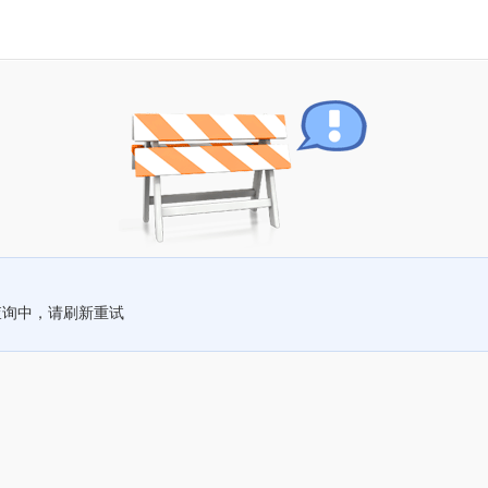
查询中，请刷新重试