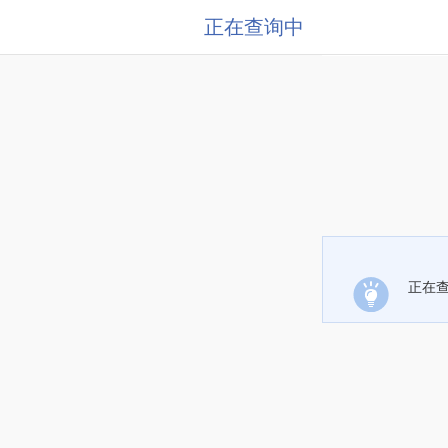
正在查询中
正在