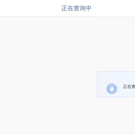
正在查询中
正在