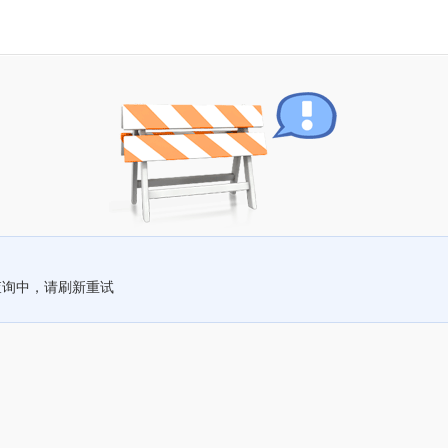
查询中，请刷新重试