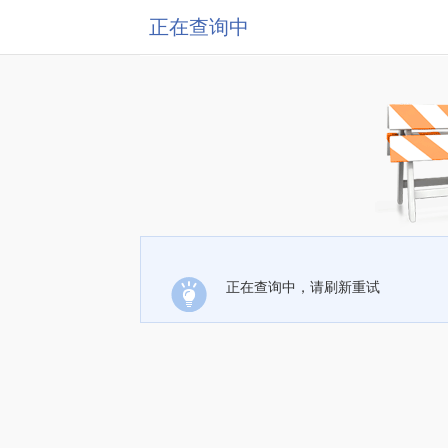
正在查询中
正在查询中，请刷新重试