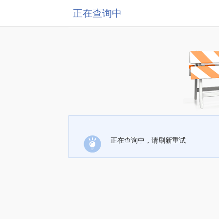
正在查询中
正在查询中，请刷新重试