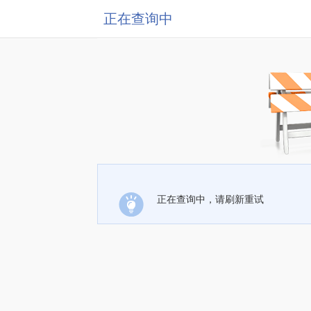
正在查询中
正在查询中，请刷新重试