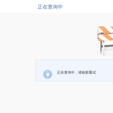
正在查询中
正在查询中，请刷新重试