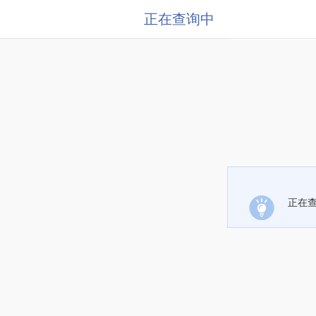
正在查询中
正在