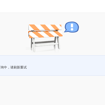
查询中，请刷新重试