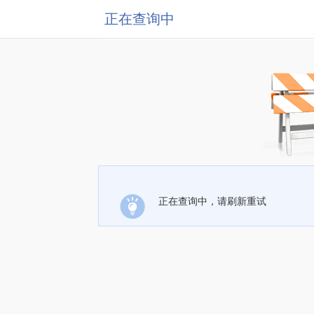
正在查询中
正在查询中，请刷新重试