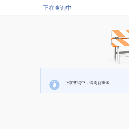
正在查询中
正在查询中，请刷新重试