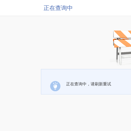
正在查询中
正在查询中，请刷新重试