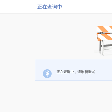
正在查询中
正在查询中，请刷新重试