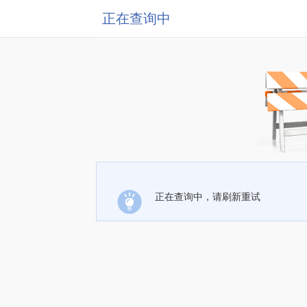
正在查询中
正在查询中，请刷新重试