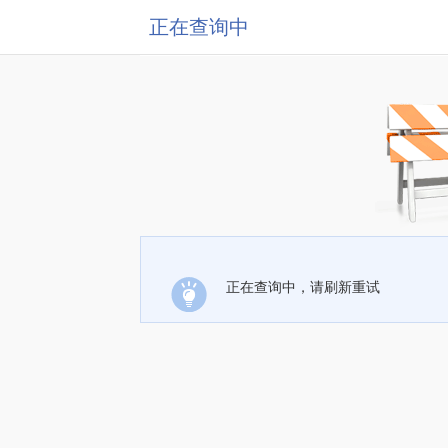
正在查询中
正在查询中，请刷新重试