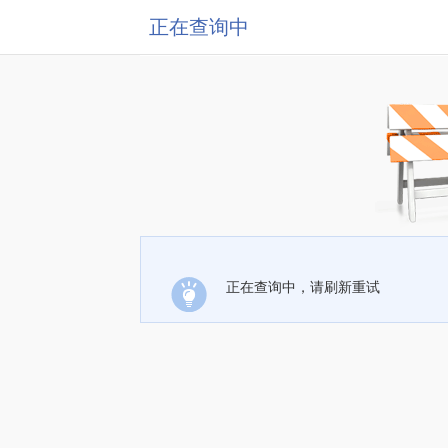
正在查询中
正在查询中，请刷新重试