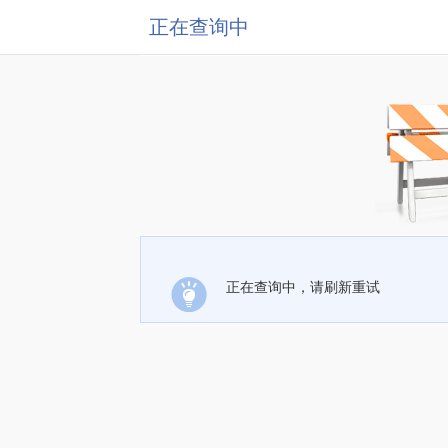
正在查询中
正在查询中，请刷新重试