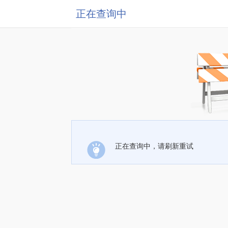
正在查询中
正在查询中，请刷新重试